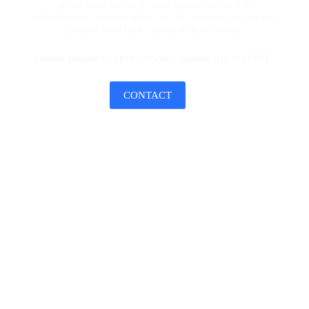
sterke basis verdient om te groeien en zich te
ontwikkelen. Daarom zetten we ons dagelijks in om een
positief verschil te maken in jouw leven.
Samen maken wij het verschil, Samen zijn we ONE.
CONTACT