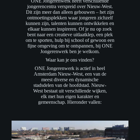
ONE Jongerenwerk heeft verschillende
jongerencentra verspreid over Nieuw-West.
Dit zijn meer dan alleen gebouwen – het zijn
ontmoetingsplekken waar jongeren zichzelf
kunnen zijn, talenten kunnen ontwikkelen en
elkaar kunnen inspireren. Of je nu op zoek
bent naar een creatieve uitlaatklep, een plek
om te sporten, hulp bij school of gewoon een
fijne omgeving om te ontspannen, bij ONE
Jongerenwerk ben je welkom.
Waar kan je ons vinden?
ONE Jongerenwerk is actief in heel
Amsterdam Nieuw-West, een van de
meest diverse en dynamische
stadsdelen van de hoofdstad. Nieuw-
West bestaat uit verschillende wijken,
elk met hun eigen karakter en
gemeenschap. Hieronder vallen: