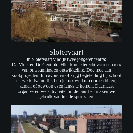
Slotervaart
In Slotervaart vind je twee jongerencentra:
Da Vinci en De Centrale. Hier kun je terecht voor een mix
van ontspanning en ontwikkeling. Doe mee aan
kookprojecten, filmavonden of krijg begeleiding bij school
en werk. Natuurlijk ben je ook welkom om te chillen,
gamen of gewoon even langs te komen. Daarnaast
organiseren we activiteiten in de buurt en maken we
gebruik van lokale sportzalen.