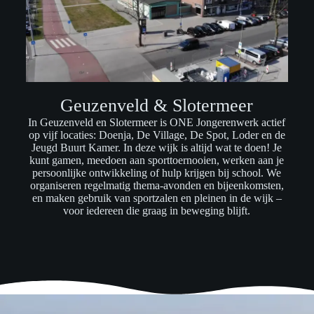
Geuzenveld & Slotermeer
In Geuzenveld en Slotermeer is ONE Jongerenwerk actief
op vijf locaties: Doenja, De Village, De Spot, Loder en de
Jeugd Buurt Kamer. In deze wijk is altijd wat te doen! Je
kunt gamen, meedoen aan sporttoernooien, werken aan je
persoonlijke ontwikkeling of hulp krijgen bij school. We
organiseren regelmatig thema-avonden en bijeenkomsten,
en maken gebruik van sportzalen en pleinen in de wijk –
voor iedereen die graag in beweging blijft.