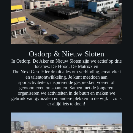
Osdorp & Nieuw Sloten
In Osdorp, De Aker en Nieuw Sloten zijn we actief op drie
locaties: De Hood, De Matrixx en
The Next Gen. Hier draait alles om verbinding, creativiteit
en talentontwikkeling. Je kunt meedoen aan
sportactiviteiten, inspirerende gesprekken voeren of
gewoon even ontspannen. Samen met de jongeren
organiseren we activiteiten in de buurt en maken we
gebruik van gymzalen en andere plekken in de wijk – zo is
er altijd iets te doen!